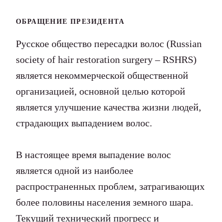
ОБРАЩЕНИЕ ПРЕЗИДЕНТА
Русское общество пересадки волос (Russian
society оf hair restoration surgery – RSHRS)
является некоммерческой общественной
организацией, основной целью которой
является улучшение качества жизни людей,
страдающих выпадением волос.
В настоящее время выпадение волос
является одной из наиболее
распространенных проблем, затрагивающих
более половины населения земного шара.
Текущий технический прогресс и