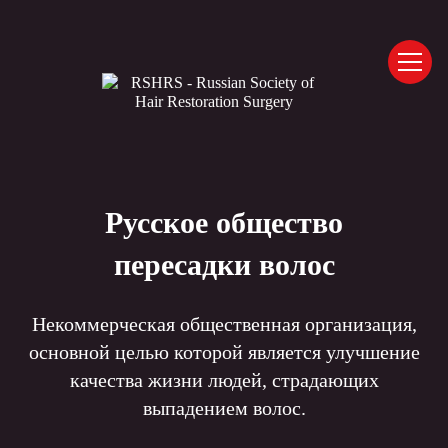
Русское общество
пересадки волос
Некоммерческая общественная организация,
основной целью которой является улучшение
качества жизни людей, страдающих
выпадением волос.