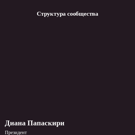
Структура сообщества
Диана Папаскири
Президент