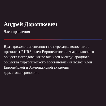
Андрей Дорошкевич
Член правления
Врач трихолог, специалист по пересадке волос, вице-
президент RHRS, член Европейского и Американского
обществ исследования волос, член Международного
общества хирургического восстановления волос, член
Европейской и Американской академии
дерматовенерологии.