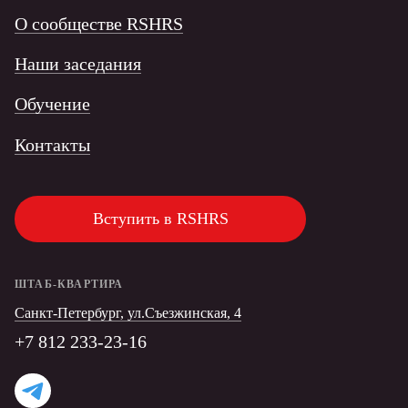
О сообществе RSHRS
Наши заседания
Обучение
Контакты
Вступить в RSHRS
ШТАБ-КВАРТИРА
Санкт-Петербург, ул.Съезжинская, 4
+7 812 233-23-16