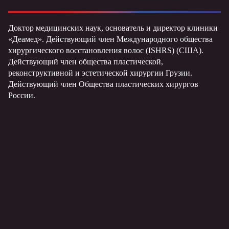
Доктор медицинских наук, основатель и директор клиники
«Деамед». Действующий член Международного общества
хирургического восстановления волос (ISHRS) (США).
Действующий член общества пластической,
реконструктивной и эстетической хирургии Грузии.
Действующий член Общества пластических хирургов
России.