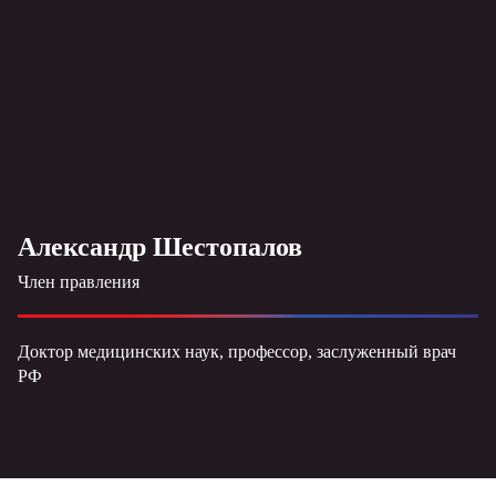
Александр Шестопалов
Член правления
Доктор медицинских наук, профессор, заслуженный врач
РФ