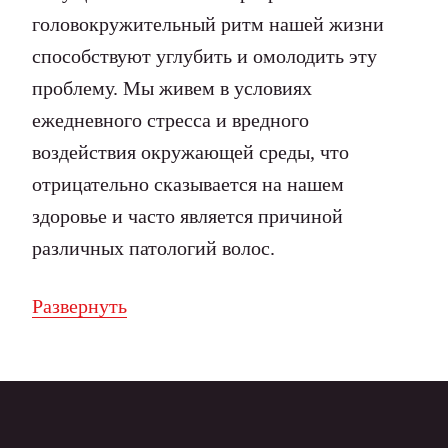
головокружительный ритм нашей жизни
способствуют углубить и омолодить эту
проблему. Мы живем в условиях
ежедневного стресса и вредного
воздействия окружающей среды, что
отрицательно сказывается на нашем
здоровье и часто является причиной
различных патологий волос.
Развернуть